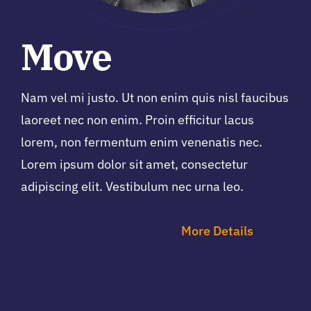
Move
Nam vel mi justo. Ut non enim quis nisl faucibus
laoreet nec non enim. Proin efficitur lacus
lorem, non fermentum enim venenatis nec.
Lorem ipsum dolor sit amet, consectetur
adipiscing elit. Vestibulum nec urna leo.
More Details