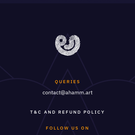
QUERIES
contact@ahamm.art
T&C AND REFUND POLICY
FOLLOW US ON