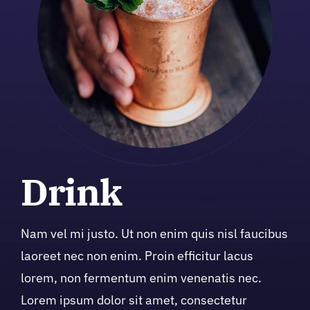
Drink
Nam vel mi justo. Ut non enim quis nisl faucibus
laoreet nec non enim. Proin efficitur lacus
lorem, non fermentum enim venenatis nec.
Lorem ipsum dolor sit amet, consectetur