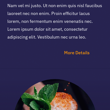
Nam vel mi justo. Ut non enim quis nisl faucibus
laoreet nec non enim. Proin efficitur lacus
lorem, non fermentum enim venenatis nec.
Lorem ipsum dolor sit amet, consectetur
adipiscing elit. Vestibulum nec urna leo.
More Details