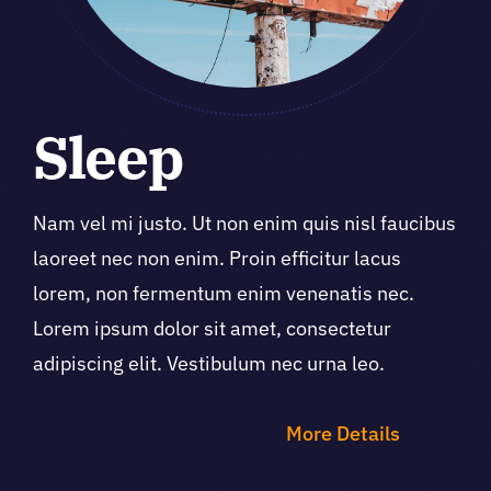
Sleep
Nam vel mi justo. Ut non enim quis nisl faucibus
laoreet nec non enim. Proin efficitur lacus
lorem, non fermentum enim venenatis nec.
Lorem ipsum dolor sit amet, consectetur
adipiscing elit. Vestibulum nec urna leo.
More Details