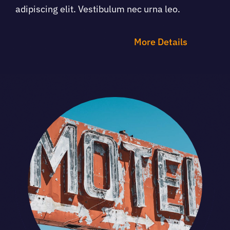
adipiscing elit. Vestibulum nec urna leo.
More Details